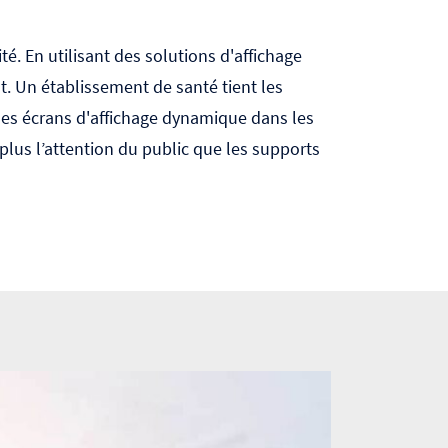
é. En utilisant des solutions d'affichage
. Un établissement de santé tient les
des écrans d'affichage dynamique dans les
plus l’attention du public que les supports