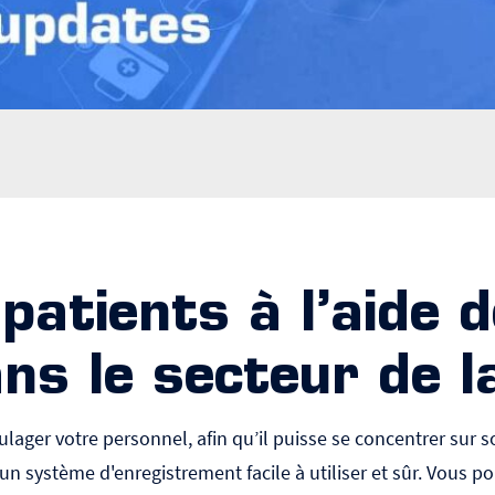
patients à l’aide d
ns le secteur de l
lager votre personnel, afin qu’il puisse se concentrer sur s
r un système d'enregistrement facile à utiliser et sûr. Vous p