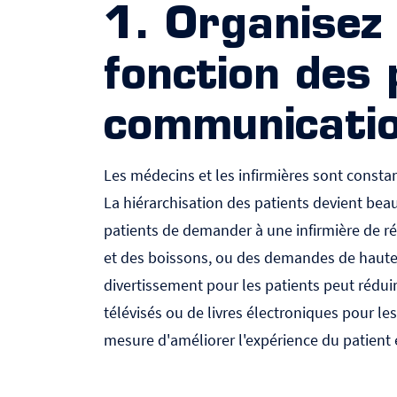
1. Organisez 
fonction des 
communicatio
Les médecins et les infirmières sont consta
La hiérarchisation des patients devient bea
patients de demander à une infirmière de ré
et des boissons, ou des demandes de haute 
divertissement pour les patients peut réduir
télévisés ou de livres électroniques pour les
mesure d'améliorer l'expérience du patient 