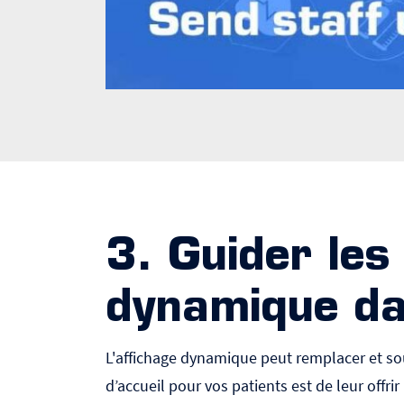
3. Guider les 
dynamique da
L'affichage dynamique peut remplacer et sou
d’accueil pour vos patients est de leur offri