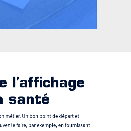
e l'affichage
a santé
on métier. Un bon point de départ et
ouvez le faire, par exemple, en fournissant