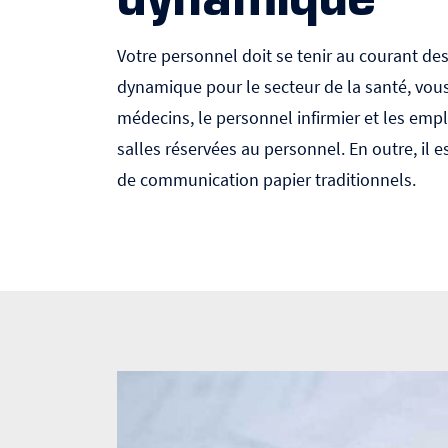
dynamique
Votre personnel doit se tenir au courant des
dynamique pour le secteur de la santé, vous
médecins, le personnel infirmier et les emp
salles réservées au personnel. En outre, il
de communication papier traditionnels.