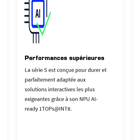
Performances supérieures
La série S est conçue pour durer et
parfaitement adaptée aux
solutions interactives les plus
exigeantes grâce à son NPU AI-
ready 1TOPs@INT8.