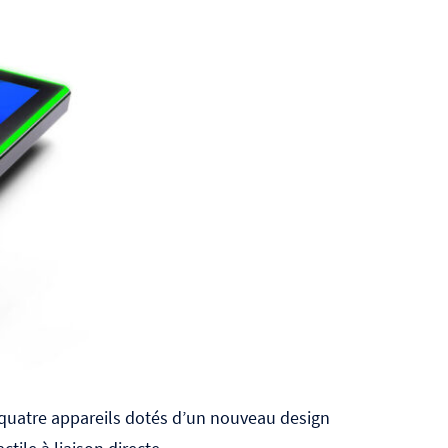
quatre appareils dotés d’un nouveau design