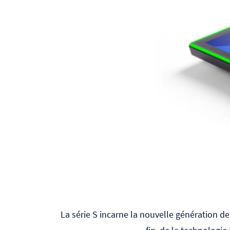
La série S incarne la nouvelle génération