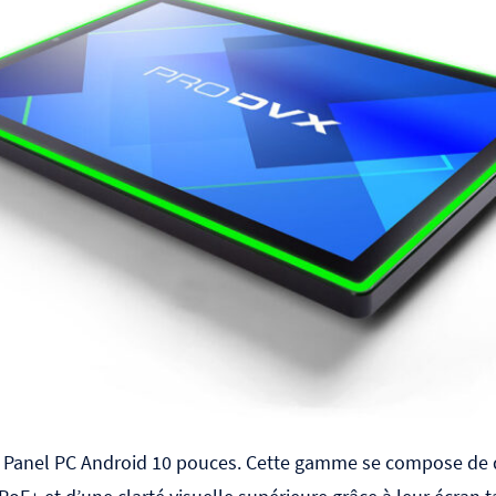
 de Panel PC Android 10 pouces. Cette gamme se compose de 