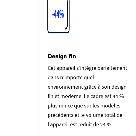
Design fin
Cet appareil s’intègre parfaitement
dans n’importe quel
environnement grâce à son design
fin et moderne. Le cadre est 44 %
plus mince que sur les modèles
précédents et le volume total de
l’appareil est réduit de 24 %.