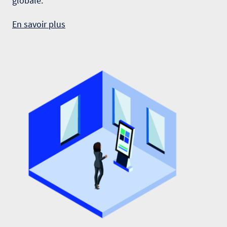
globale.
En savoir plus