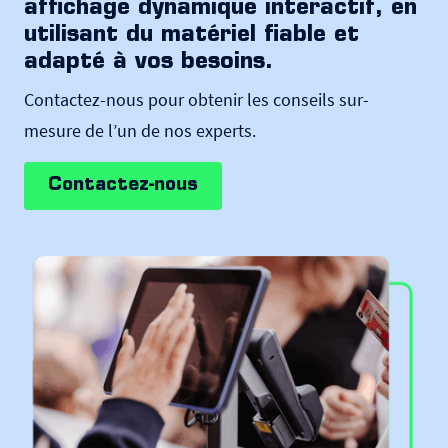
affichage dynamique interactif, en
utilisant du matériel fiable et
adapté à vos besoins.
Contactez-nous pour obtenir les conseils sur-
mesure de l’un de nos experts.
Contactez-nous