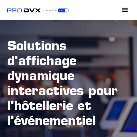
Solutions
d’affichage
dynamique
interactives pour
l’hôtellerie et
l’événementiel