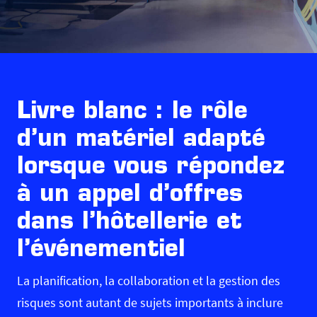
Livre blanc : le rôle
d’un matériel adapté
lorsque vous répondez
à un appel d’offres
dans l’hôtellerie et
l’événementiel
La planification, la collaboration et la gestion des
risques sont autant de sujets importants à inclure