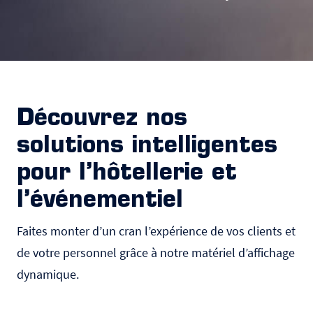
Découvrez nos
solutions intelligentes
pour l’hôtellerie et
l’événementiel
Faites monter d’un cran l’expérience de vos clients et
de votre personnel grâce à notre matériel d’affichage
dynamique.