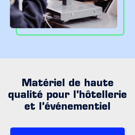
Matériel de haute
qualité pour l’hôtellerie
et l’événementiel