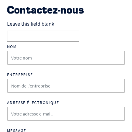
Contactez-nous
Leave this field blank
NOM
ENTREPRISE
ADRESSE ÉLECTRONIQUE
MESSAGE