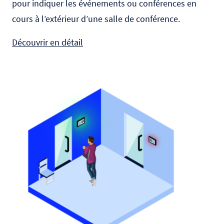
pour indiquer les événements ou conférences en
cours à l’extérieur d’une salle de conférence.
Découvrir en détail