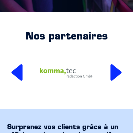
Nos partenaires
Surprenez vos clients grâce à un