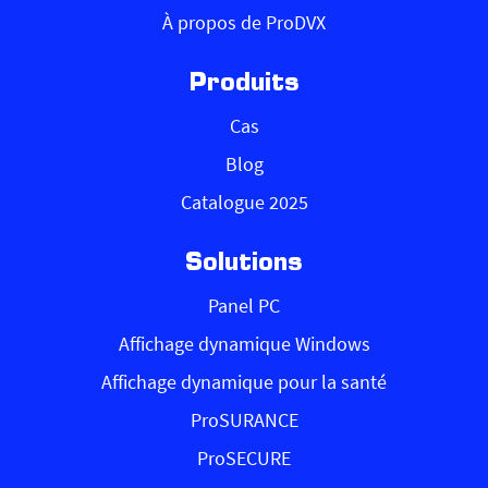
À propos de ProDVX
Produits
Cas
Blog
Catalogue 2025
Solutions
Panel PC
Affichage dynamique Windows
Affichage dynamique pour la santé
ProSURANCE
ProSECURE