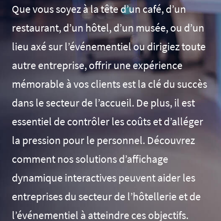
Que vous soyez à la tête d’un café, d’un
restaurant, d’un hôtel, d’un musée, ou d’un
lieu axé sur l’événementiel ou dirigiez toute
autre entreprise, offrir une expérience
mémorable à vos clients est la clé du succès
dans le secteur de l’accueil. De plus, il est
essentiel de contrôler les coûts et d’alléger
la pression pour le personnel. Découvrez
comment nos solutions d’affichage
dynamique interactives peuvent aider les
entreprises du secteur de l’hôtellerie et de
l’événementiel à atteindre ces objectifs.