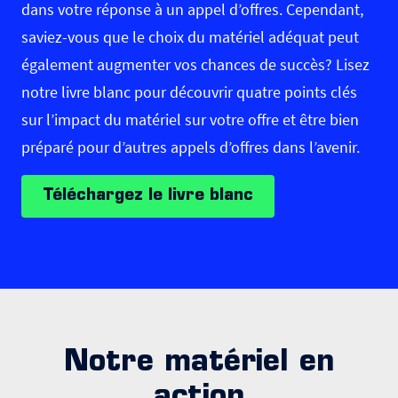
dans votre réponse à un appel d’offres. Cependant,
saviez-vous que le choix du matériel adéquat peut
également augmenter vos chances de succès? Lisez
notre livre blanc pour découvrir quatre points clés
sur l’impact du matériel sur votre offre et être bien
préparé pour d’autres appels d’offres dans l’avenir.
Téléchargez le livre blanc
Notre matériel en
action