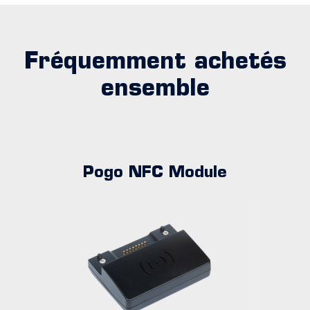
Fréquemment achetés
ensemble
Pogo NFC Module