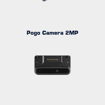
Pogo Camera 2MP