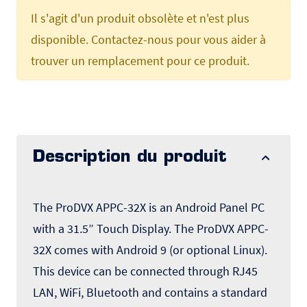
Il s'agit d'un produit obsolète et n'est plus
disponible. Contactez-nous pour vous aider à
trouver un remplacement pour ce produit.
Description du produit
The ProDVX APPC-32X is an Android Panel PC
with a 31.5” Touch Display. The ProDVX APPC-
32X comes with Android 9 (or optional Linux).
This device can be connected through RJ45
LAN, WiFi, Bluetooth and contains a standard