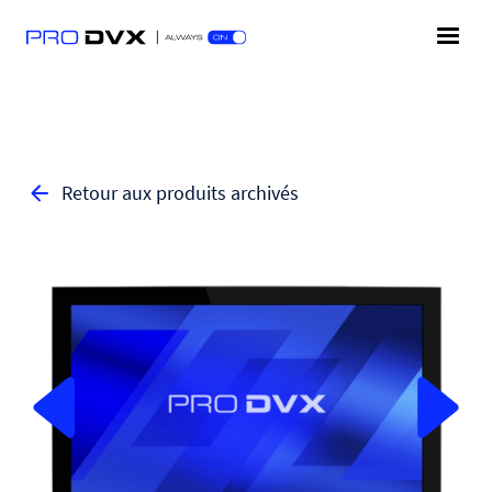
Retour aux produits archivés