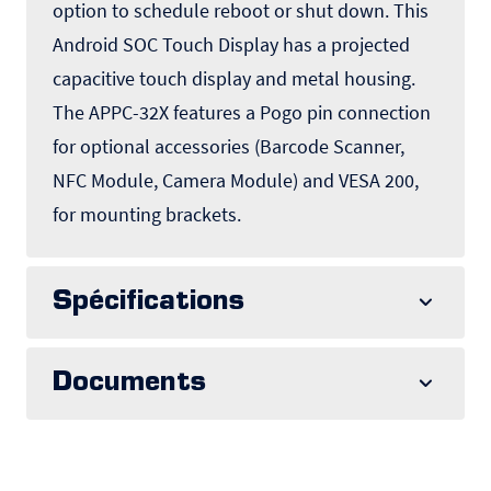
option to schedule reboot or shut down. This
Android SOC Touch Display has a projected
capacitive touch display and metal housing.
The APPC-32X features a Pogo pin connection
for optional accessories (Barcode Scanner,
NFC Module, Camera Module) and VESA 200,
for mounting brackets.
Spécifications
Documents