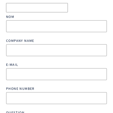
NOM
COMPANY NAME
E-MAIL
PHONE NUMBER
QUESTION