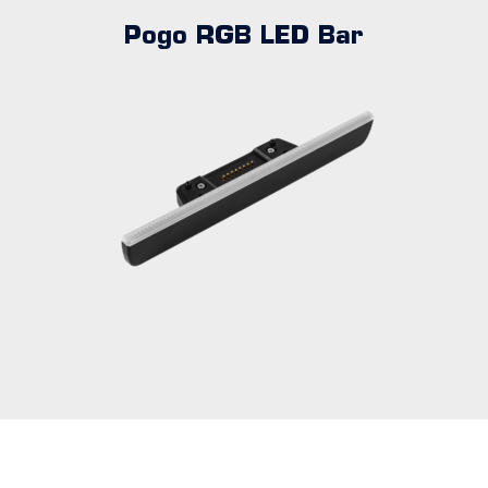
Pogo RGB LED Bar