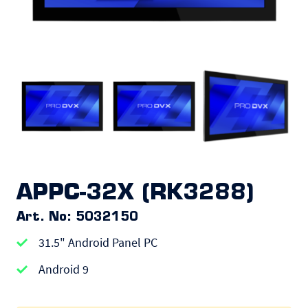
APPC-32X (RK3288)
Art. No: 5032150
31.5" Android Panel PC
Android 9