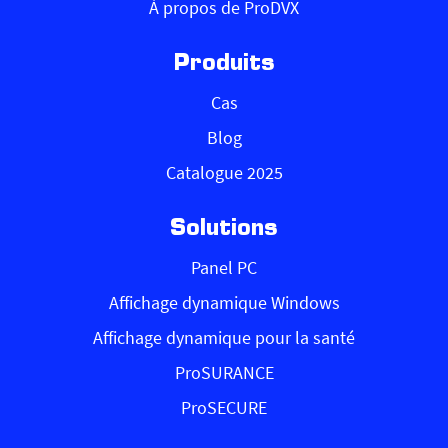
À propos de ProDVX
Produits
Cas
Blog
Catalogue 2025
Solutions
Panel PC
Affichage dynamique Windows
Affichage dynamique pour la santé
ProSURANCE
ProSECURE