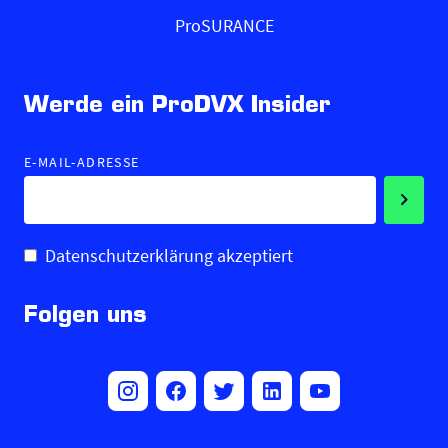
ProSURANCE
Werde ein ProDVX Insider
E-MAIL-ADRESSE
Datenschutzerklärung akzeptiert
Folgen uns