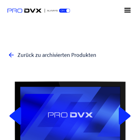
Zurück zu archivierten Produkten