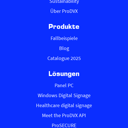
Sustainability
Über ProDVX
Produkte
Fallbeispiele
Blog
Catalogue 2025
Lösungen
Panel PC
Windows Digital Signage
Healthcare digital signage
Meet the ProDVX API
ProSECURE