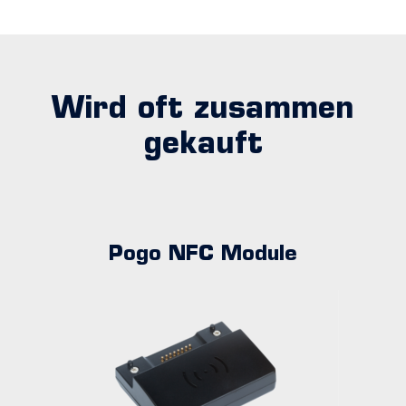
Wird oft zusammen
gekauft
Pogo NFC Module