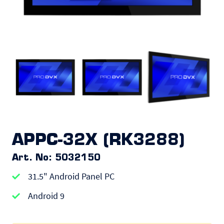
APPC-32X (RK3288)
Art. No: 5032150
31.5" Android Panel PC
Android 9