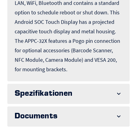
LAN, WiFi, Bluetooth and contains a standard
option to schedule reboot or shut down. This
Android SOC Touch Display has a projected
capacitive touch display and metal housing.
The APPC-32X features a Pogo pin connection
for optional accessories (Barcode Scanner,
NFC Module, Camera Module) and VESA 200,
for mounting brackets.
Spezifikationen
Documents