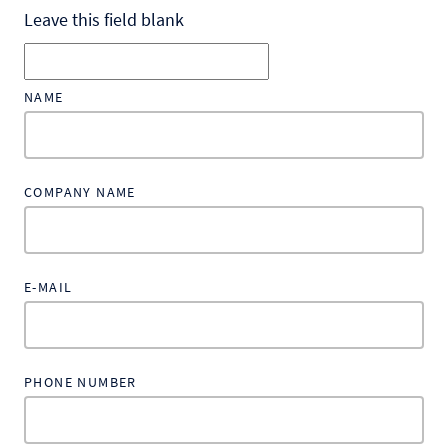
Leave this field blank
NAME
COMPANY NAME
E-MAIL
PHONE NUMBER