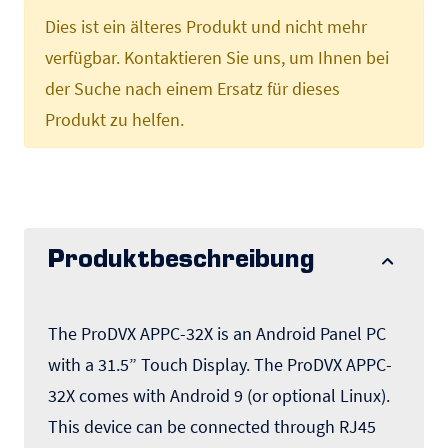
Dies ist ein älteres Produkt und nicht mehr
verfügbar. Kontaktieren Sie uns, um Ihnen bei
der Suche nach einem Ersatz für dieses
Produkt zu helfen.
Produktbeschreibung
The ProDVX APPC-32X is an Android Panel PC
with a 31.5” Touch Display. The ProDVX APPC-
32X comes with Android 9 (or optional Linux).
This device can be connected through RJ45