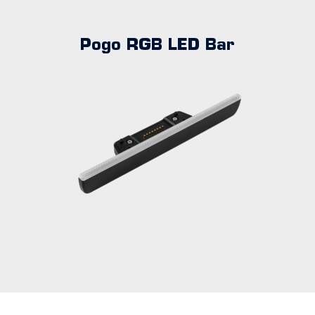
Pogo RGB LED Bar