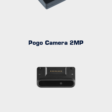
Pogo Camera 2MP