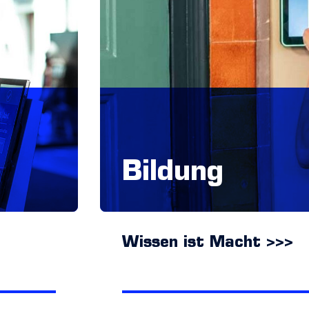
Bildung
Wissen ist Macht >>>