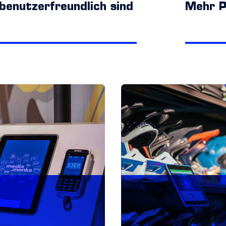
 benutzerfreundlich sind
Mehr P