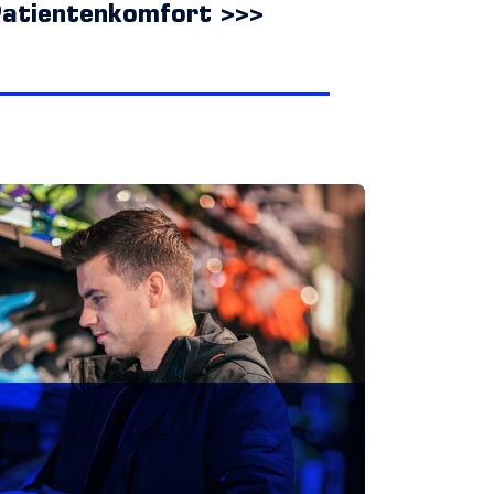
atientenkomfort >>>