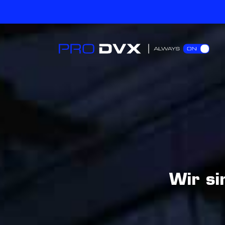
Wir si