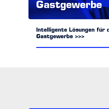
Gastgewerbe
Intelligente Lösungen für 
Gastgewerbe >>>