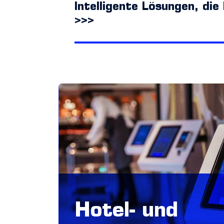
Intelligente Lösungen, die
>>>
Hotel- und