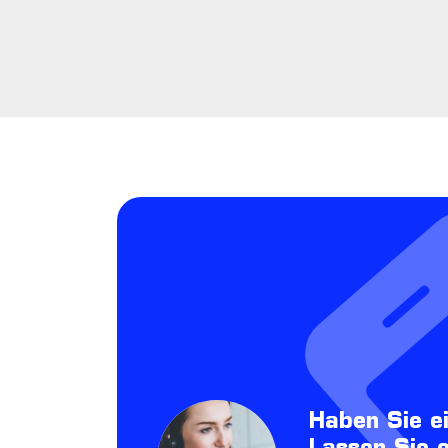
Haben Sie e