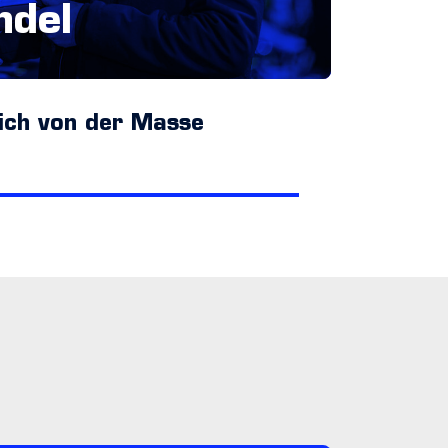
ndel
ich von der Masse