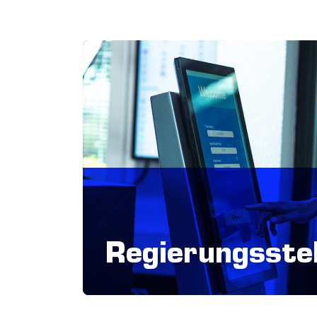
Regierungsstel