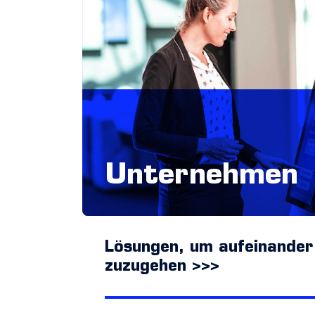
Unternehmen
Lösungen, um aufeinander
zuzugehen >>>