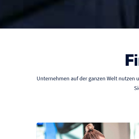
F
Unternehmen auf der ganzen Welt nutzen un
Si