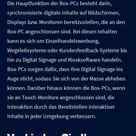
Die Hauptfunktion der Box-PCs besteht darin,
synchronisierte digitale Inhalte auf Bildschirmen,
Displays bzw. Monitoren bereitzustellen, die an den
Box-PC angeschlossen sind. Bei diesen Inhalten
kann es sich um Einzelhandelswerbung,
Wegeleitsysteme oder Kundenfeedback-Systeme bis
hin zu Digital Signage und Kiosksoftware handeln.
Box-PCs sorgen dafür, dass Ihre
Digital Signage
ins
Auge sticht, sodass Sie sich von der Masse abheben
können. Darüber hinaus können die Box-PCs, wenn
sie an Touch-Monitore angeschlossen sind, die
Interaktion durch das Bereitstellen interaktiver
Inhalte in jeder Umgebung verbessern.