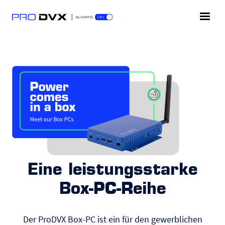
Eine leistungsstarke
Box-PC-Reihe
Der ProDVX Box-PC ist ein für den gewerblichen