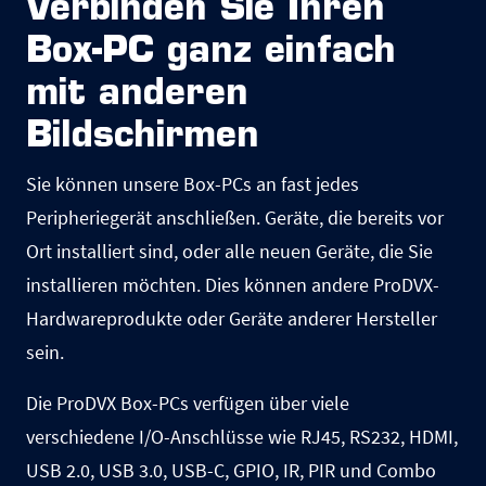
Verbinden Sie Ihren
Box-PC ganz einfach
mit anderen
Bildschirmen
Sie können unsere Box-PCs an fast jedes
Peripheriegerät anschließen. Geräte, die bereits vor
Ort installiert sind, oder alle neuen Geräte, die Sie
installieren möchten. Dies können andere ProDVX-
Hardwareprodukte oder Geräte anderer Hersteller
sein.
Die ProDVX Box-PCs verfügen über viele
verschiedene I/O-Anschlüsse wie RJ45, RS232, HDMI,
USB 2.0, USB 3.0, USB-C, GPIO, IR, PIR und Combo