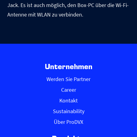
Jack. Es ist auch möglich, den Box-PC über die Wi-Fi-
Antenne mit WLAN zu verbinden.
Unternehmen
Werden Sie Partner
Career
Kontakt
Sustainability
Über ProDVX