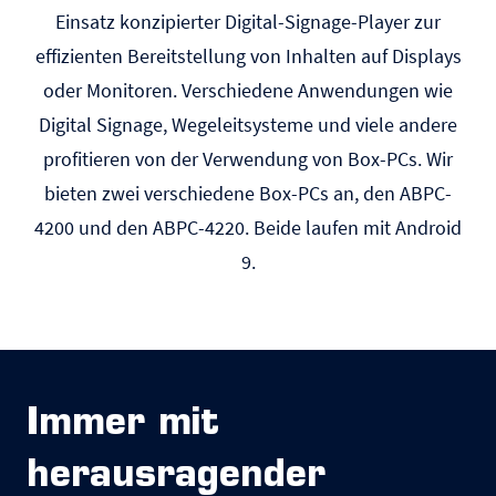
Einsatz konzipierter Digital-Signage-Player zur
effizienten Bereitstellung von Inhalten auf Displays
oder Monitoren. Verschiedene Anwendungen wie
Digital Signage, Wegeleitsysteme und viele andere
profitieren von der Verwendung von Box-PCs. Wir
bieten zwei verschiedene Box-PCs an, den ABPC-
4200 und den ABPC-4220. Beide laufen mit Android
9.
Immer mit
herausragender