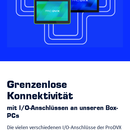
Grenzenlose
Konnektivität
mit I/O-Anschlüssen an unseren Box-
PCs
Die vielen verschiedenen I/O-Anschlüsse der ProDVX