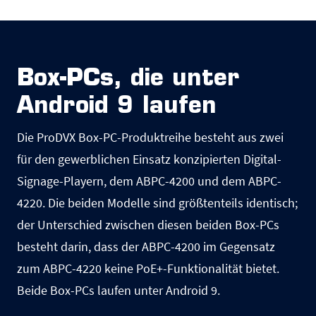
Box-PCs, die unter
Android 9 laufen
Die ProDVX Box-PC-Produktreihe besteht aus zwei
für den gewerblichen Einsatz konzipierten Digital-
Signage-Playern, dem ABPC-4200 und dem ABPC-
4220. Die beiden Modelle sind größtenteils identisch;
der Unterschied zwischen diesen beiden Box-PCs
besteht darin, dass der ABPC-4200 im Gegensatz
zum ABPC-4220 keine PoE+-Funktionalität bietet.
Beide Box-PCs laufen unter Android 9.