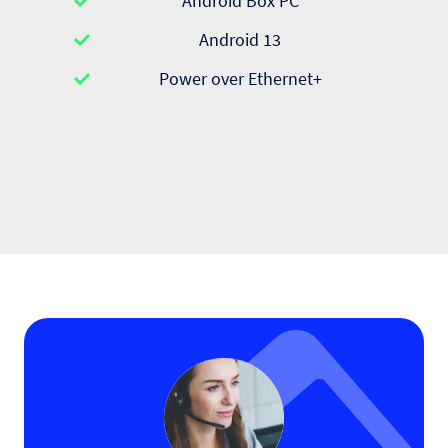
Android Box PC
Android 13
Power over Ethernet+