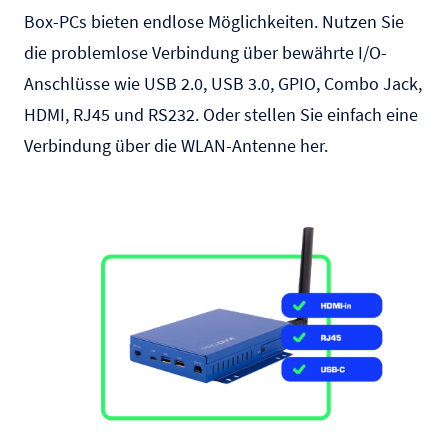
Box-PCs bieten endlose Möglichkeiten. Nutzen Sie
die problemlose Verbindung über bewährte I/O-
Anschlüsse wie USB 2.0, USB 3.0, GPIO, Combo Jack,
HDMI, RJ45 und RS232. Oder stellen Sie einfach eine
Verbindung über die WLAN-Antenne her.