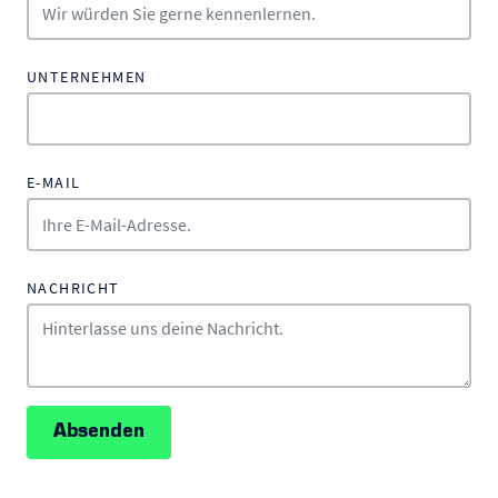
UNTERNEHMEN
E-MAIL
NACHRICHT
Absenden