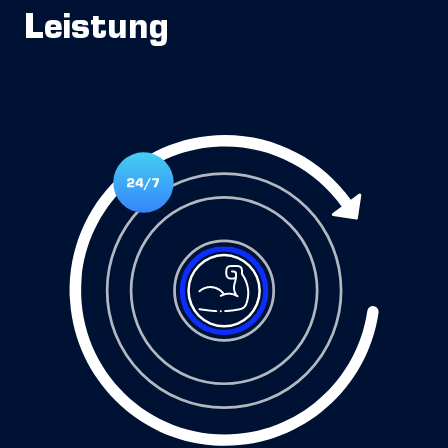
Leistung