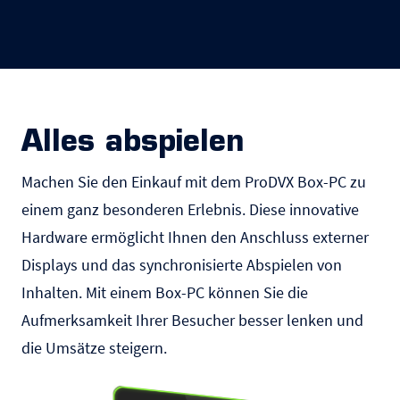
Alles abspielen
Machen Sie den Einkauf mit dem ProDVX Box-PC zu
einem ganz besonderen Erlebnis. Diese innovative
Hardware ermöglicht Ihnen den Anschluss externer
Displays und das synchronisierte Abspielen von
Inhalten. Mit einem Box-PC können Sie die
Aufmerksamkeit Ihrer Besucher besser lenken und
die Umsätze steigern.