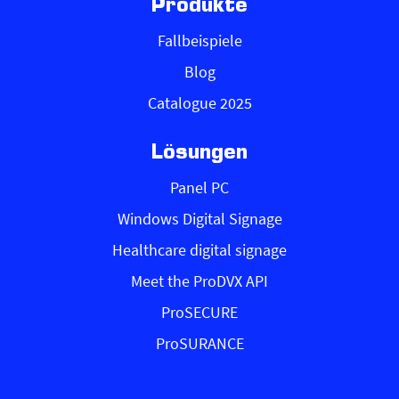
Produkte
Fallbeispiele
Blog
Catalogue 2025
Lösungen
Panel PC
Windows Digital Signage
Healthcare digital signage
Meet the ProDVX API
ProSECURE
ProSURANCE