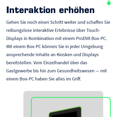
Interaktion erhöhen
Gehen Sie noch einen Schritt weiter und schaffen Sie
reibungslose interaktive Erlebnisse über
Touch-
Displays
in Kombination mit einem ProDVX Box-PC.
Mit einem Box-PC können Sie in jeder Umgebung
ansprechende Inhalte an Kiosken und Displays
bereitstellen. Vom
Einzelhandel
über das
Gastgewerbe
bis hin zum
Gesundheitswesen
— mit
einem Box-PC haben Sie alles im Griff.