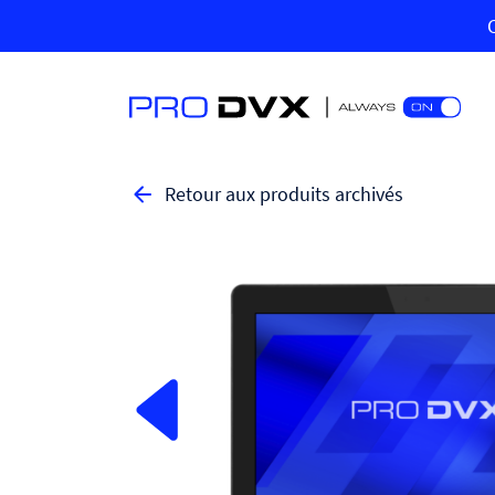
Retour aux produits archivés