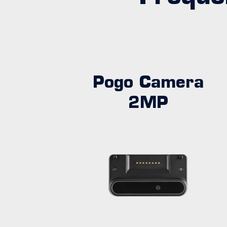
Pogo Camera
2MP