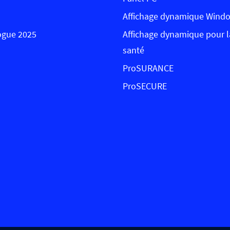
Affichage dynamique Wind
ogue 2025
Affichage dynamique pour l
santé
ProSURANCE
ProSECURE