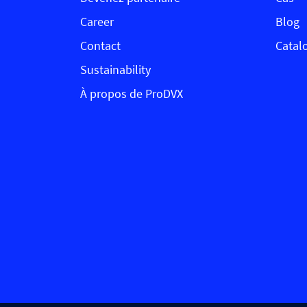
Career
Blog
Contact
Catal
Sustainability
À propos de ProDVX