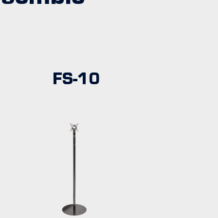
FS-10