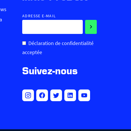
ows
ADRESSE E-MAIL
a
Déclaration de confidentialité
acceptée
Suivez-nous