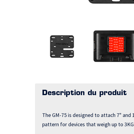
Description du produit
The GM-75 is designed to attach 7" and 1
pattern for devices that weigh up to 3KG