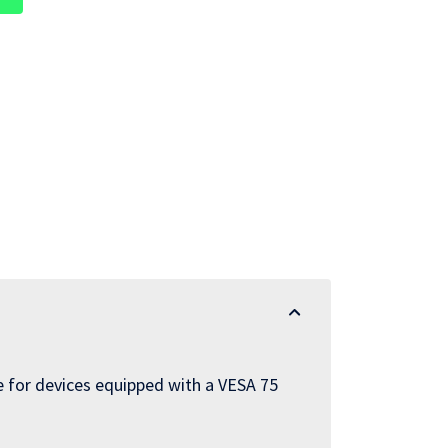
e for devices equipped with a VESA 75