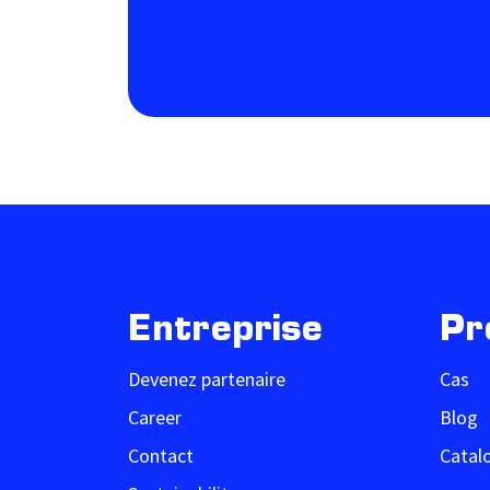
Entreprise
Pr
Devenez partenaire
Cas
Career
Blog
Contact
Catal