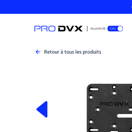
Retour à tous les produits