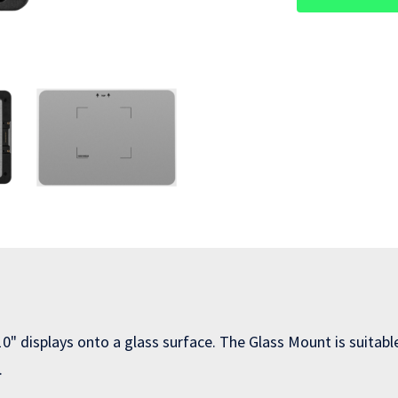
0" displays onto a glass surface. The Glass Mount is suitabl
.