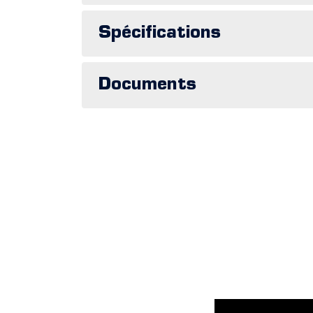
Spécifications
Documents