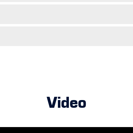
Video