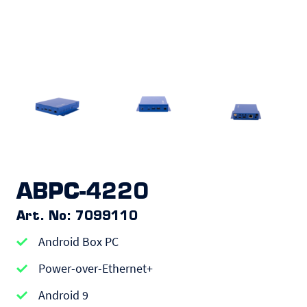
ABPC-4220
Art. No: 7099110
Android Box PC
Power-over-Ethernet+
Android 9