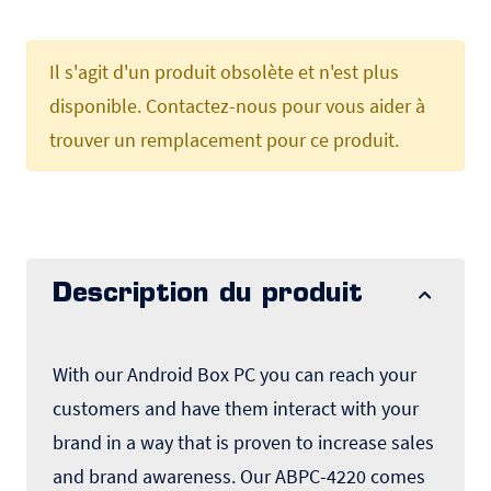
Il s'agit d'un produit obsolète et n'est plus
disponible. Contactez-nous pour vous aider à
trouver un remplacement pour ce produit.
Description du produit
With our Android Box PC you can reach your
customers and have them interact with your
brand in a way that is proven to increase sales
and brand awareness. Our ABPC-4220 comes