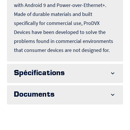
with Android 9 and Power-over-Ethernet+.
Made of durable materials and built
specifically for commercial use, ProDVX
Devices have been developed to solve the
problems found in commercial environments
that consumer devices are not designed for.
Spécifications
Documents