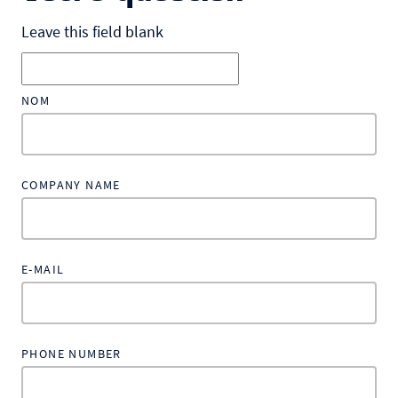
Leave this field blank
NOM
COMPANY NAME
E-MAIL
PHONE NUMBER