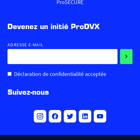
ProSECURE
Devenez un initié ProDVX
ADRESSE E-MAIL
Déclaration de confidentialité acceptée
Suivez-nous