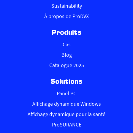
Sustainability
À propos de ProDVX
Produits
Cas
Blog
Catalogue 2025
Solutions
Panel PC
Affichage dynamique Windows
Affichage dynamique pour la santé
ProSURANCE