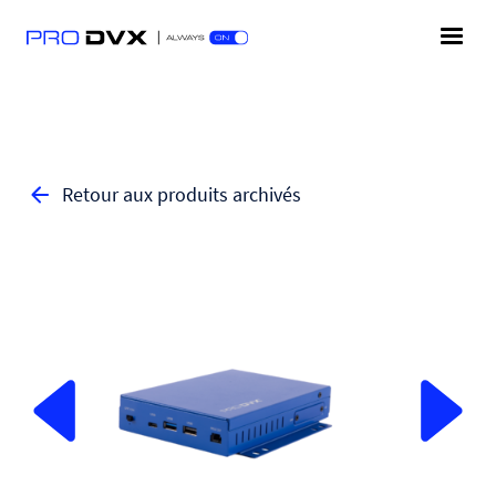
Retour aux produits archivés