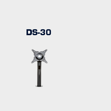
DS-30