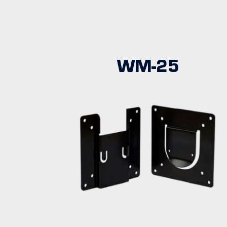
WM-25