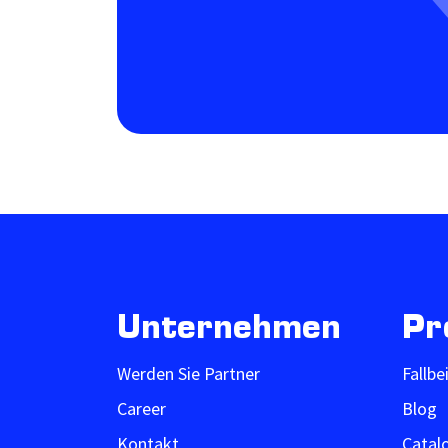
Unternehmen
Pr
Werden Sie Partner
Fallbe
Career
Blog
Kontakt
Catal