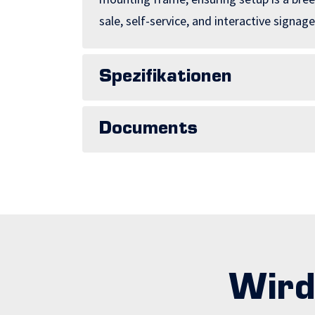
sale, self-service, and interactive sign
Spezifikationen
Documents
Wird