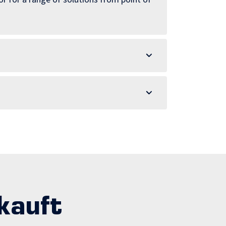
kauft