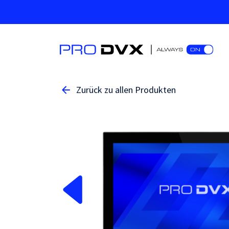
Zurück zu allen Produkten