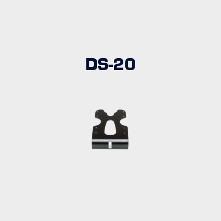
DS-20