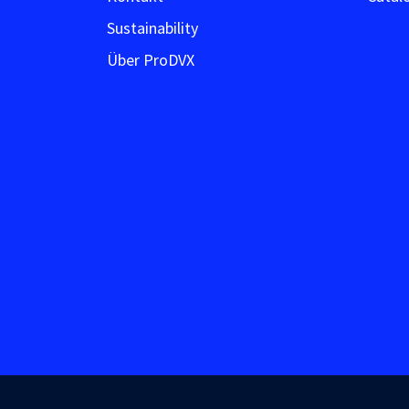
Sustainability
Über ProDVX