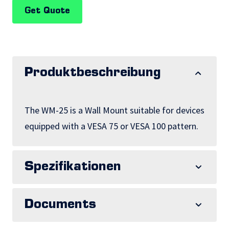
Get Quote
Produktbeschreibung
The WM-25 is a Wall Mount suitable for devices
equipped with a VESA 75 or VESA 100 pattern.
Spezifikationen
Documents