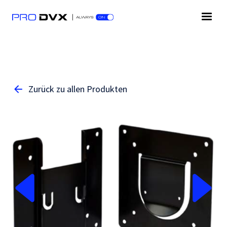
Zurück zu allen Produkten