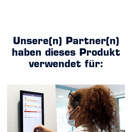
Unsere(n) Partner(n)
haben dieses Produkt
verwendet für: