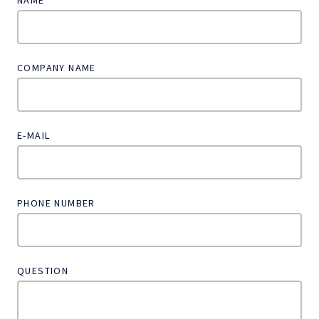
NAME
COMPANY NAME
E-MAIL
PHONE NUMBER
QUESTION