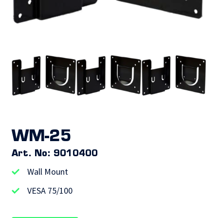
WM-25
Art. No: 9010400
Wall Mount
VESA 75/100