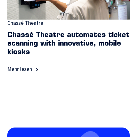
Chassé Theatre
Chassé Theatre automates ticket
scanning with innovative, mobile
kiosks
Mehr lesen