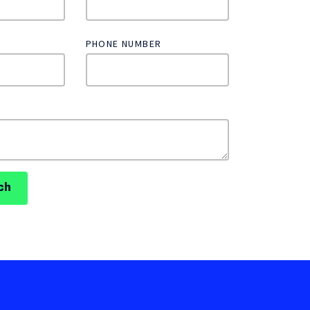
PHONE NUMBER
ch