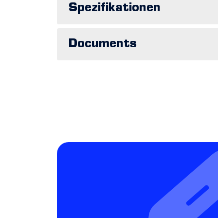
Spezifikationen
Documents