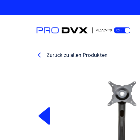
Zurück zu allen Produkten