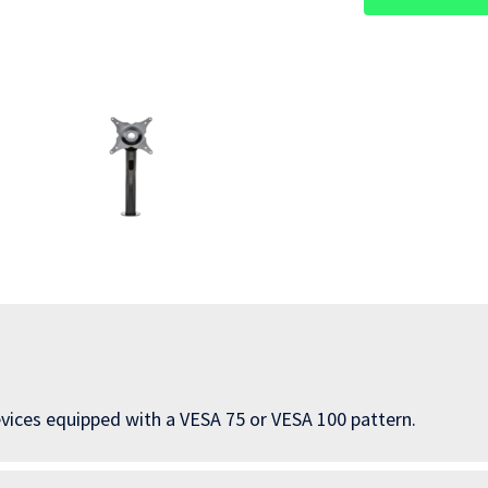
evices equipped with a VESA 75 or VESA 100 pattern.