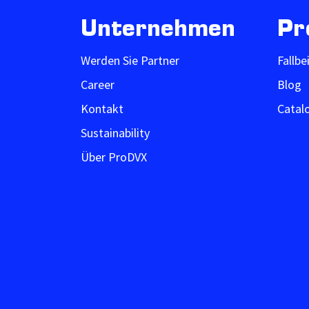
Unternehmen
Pr
Werden Sie Partner
Fallbe
Career
Blog
Kontakt
Catal
Sustainability
Über ProDVX