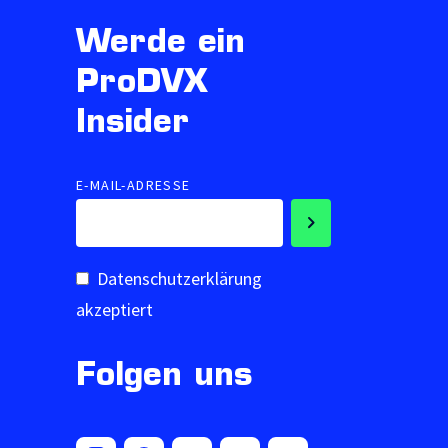
Werde ein
ProDVX
Insider
E-MAIL-ADRESSE
Datenschutzerklärung
akzeptiert
Folgen uns