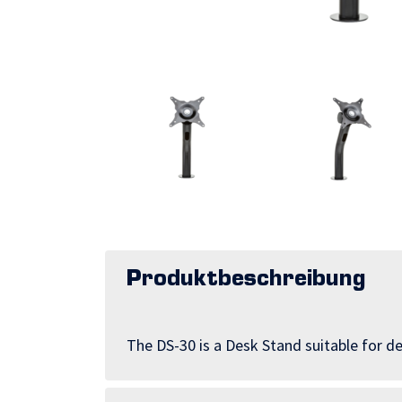
Produktbeschreibung
The DS-30 is a Desk Stand suitable for d