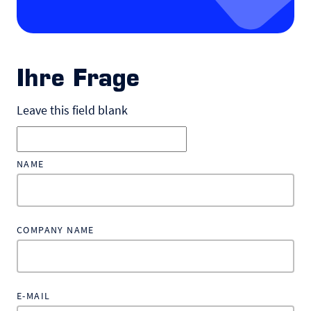
Ihre Frage
Leave this field blank
NAME
COMPANY NAME
E-MAIL