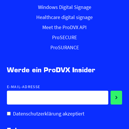
Windows Digital Signage
Healthcare digital signage
Meet the ProDVX API
ProSECURE
ProSURANCE
Werde ein ProDVX Insider
E-MAIL-ADRESSE
Datenschutzerklärung akzeptiert