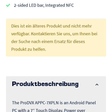
2-sided LED bar, Integrated NFC
Dies ist ein älteres Produkt und nicht mehr
verfügbar. Kontaktieren Sie uns, um Ihnen bei
der Suche nach einem Ersatz für dieses
Produkt zu helfen.
Produktbeschreibung
The ProDVX APPC-7XPLN is an Android Panel
PC with a 7” Touch Display, Power over