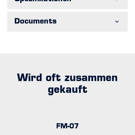
Documents
Wird oft zusammen
gekauft
FM-07