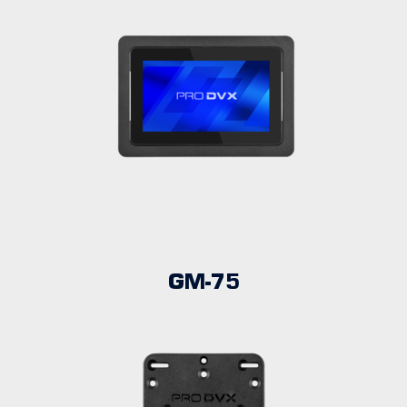
GM-75