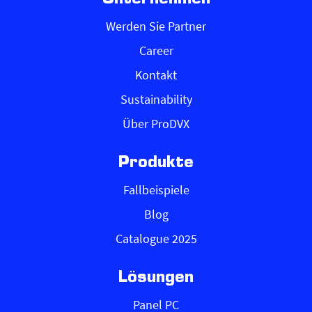
Werden Sie Partner
Career
Kontakt
Sustainability
Über ProDVX
Produkte
Fallbeispiele
Blog
Catalogue 2025
Lösungen
Panel PC