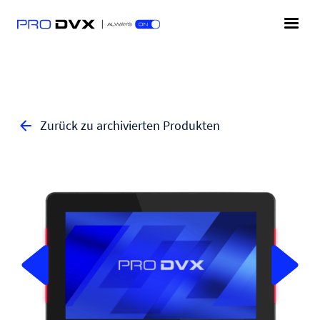
Zurück zu archivierten Produkten