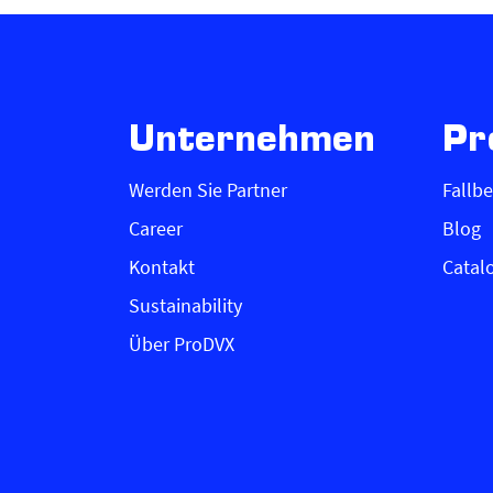
Unternehmen
Pr
Werden Sie Partner
Fallbe
Career
Blog
Kontakt
Catal
Sustainability
Über ProDVX