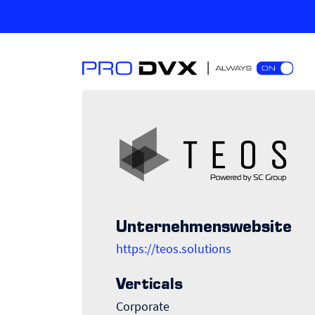
Unternehmenswebsite
https://teos.solutions
Verticals
Corporate