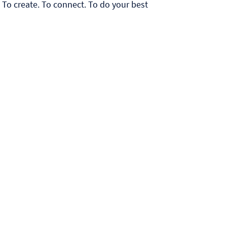
​To create. To connect. To do your best