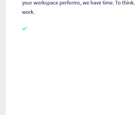
your workspace performs, we have time. To think. ​
work.​