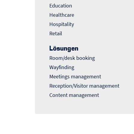
Education
Healthcare
Hospitality
Retail
Lösungen
Room/desk booking
Wayfinding
Meetings management
Reception/Visitor management
Content management