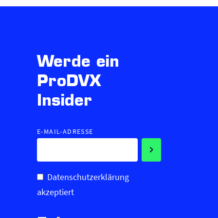
Werde ein
ProDVX
Insider
E-MAIL-ADRESSE
Datenschutzerklärung
akzeptiert