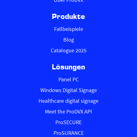
Produkte
Fallbeispiele
Blog
Catalogue 2025
Lösungen
Panel PC
Windows Digital Signage
Healthcare digital signage
Meet the ProDVX API
ProSECURE
ProSURANCE