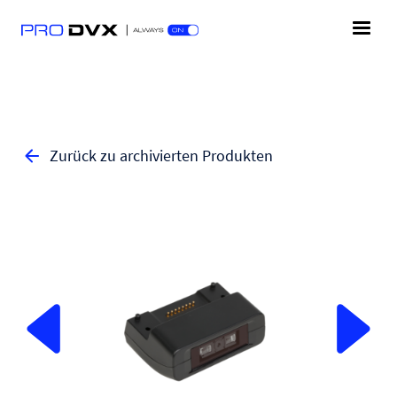
Zurück zu archivierten Produkten