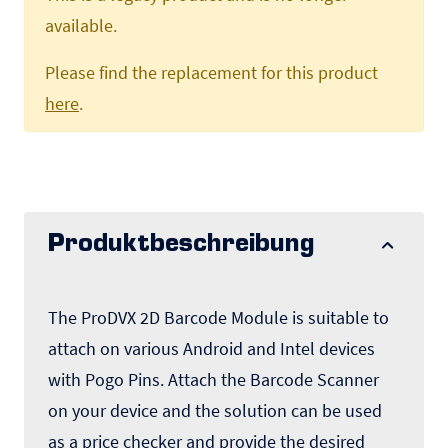
available.
Please find the replacement for this product
here
.
Produktbeschreibung
The ProDVX 2D Barcode Module is suitable to
attach on various Android and Intel devices
with Pogo Pins. Attach the Barcode Scanner
on your device and the solution can be used
as a price checker and provide the desired