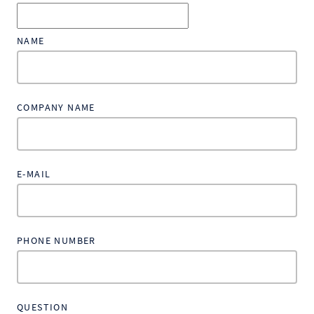
NAME
COMPANY NAME
E-MAIL
PHONE NUMBER
QUESTION