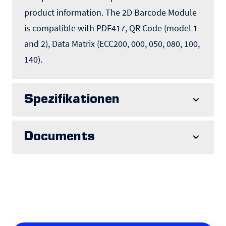
product information. The 2D Barcode Module
is compatible with PDF417, QR Code (model 1
and 2), Data Matrix (ECC200, 000, 050, 080, 100,
140).
Spezifikationen
Documents