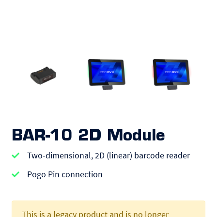
BAR-10 2D Module
Two-dimensional, 2D (linear) barcode reader
Pogo Pin connection
This is a legacy product and is no longer