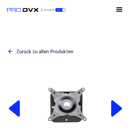
Zurück zu allen Produkten