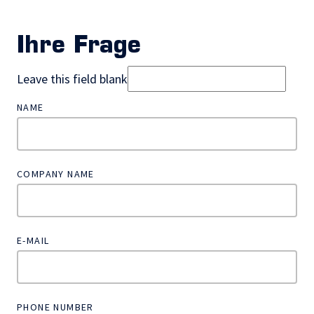
Ihre Frage
Leave this field blank
NAME
COMPANY NAME
E-MAIL
PHONE NUMBER