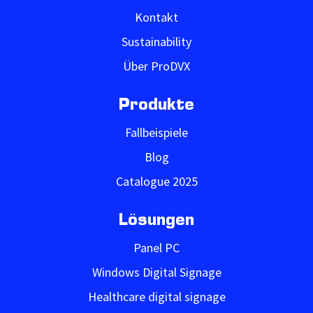
Kontakt
Sustainability
Über ProDVX
Produkte
Fallbeispiele
Blog
Catalogue 2025
Lösungen
Panel PC
Windows Digital Signage
Healthcare digital signage