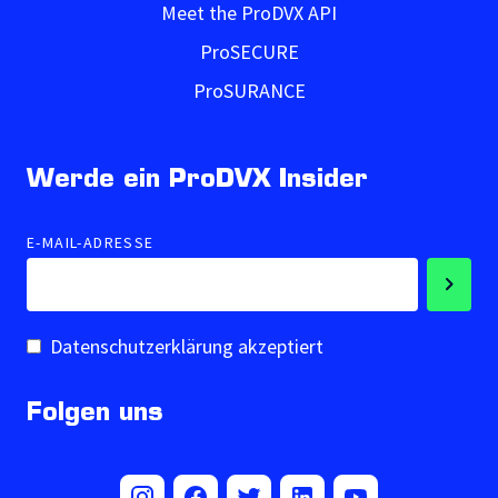
Meet the ProDVX API
ProSECURE
ProSURANCE
Werde ein ProDVX Insider
E-MAIL-ADRESSE
Datenschutzerklärung akzeptiert
Folgen uns