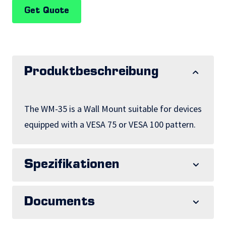
Get Quote
Produktbeschreibung
The WM-35 is a Wall Mount suitable for devices
equipped with a VESA 75 or VESA 100 pattern.
Spezifikationen
Documents