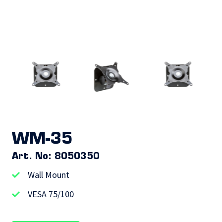
WM-35
Art. No: 8050350
Wall Mount
VESA 75/100