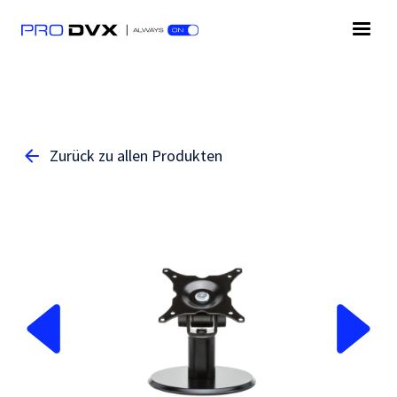
Zurück zu allen Produkten