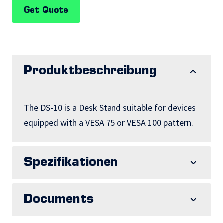
Get Quote
Produktbeschreibung
The DS-10 is a Desk Stand suitable for devices
equipped with a VESA 75 or VESA 100 pattern.
Spezifikationen
Documents