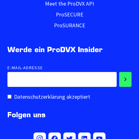
Meet the ProDVX API
ProSECURE
ProSURANCE
Werde ein ProDVX Insider
E-MAIL-ADRESSE
Datenschutzerklärung akzeptiert
Folgen uns