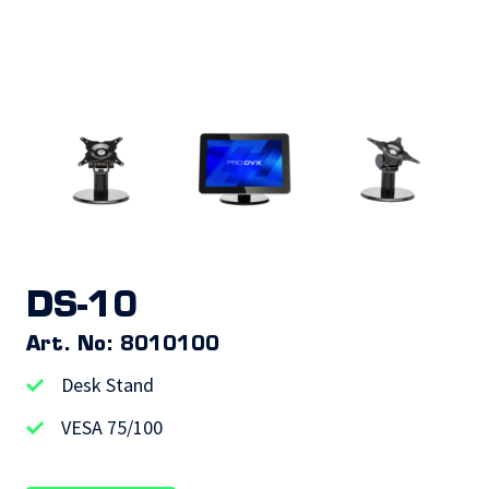
DS-10
Art. No: 8010100
Desk Stand
VESA 75/100