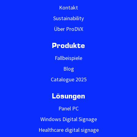
Kontakt
Sustainability
Über ProDVX
Produkte
Fallbeispiele
Blog
Catalogue 2025
Lösungen
Panel PC
Windows Digital Signage
Healthcare digital signage