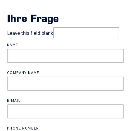
Ihre Frage
Leave this field blank
NAME
COMPANY NAME
E-MAIL
PHONE NUMBER