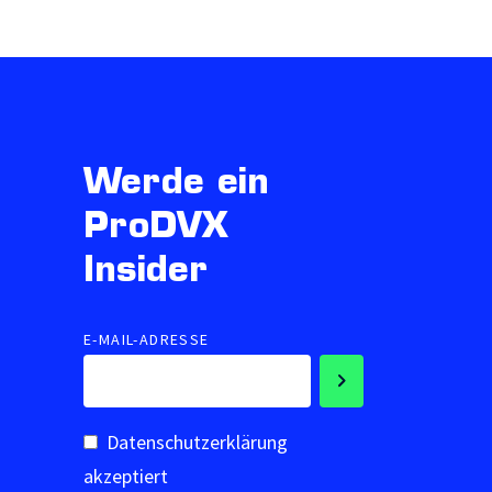
Werde ein
ProDVX
Insider
E-MAIL-ADRESSE
Datenschutzerklärung
akzeptiert