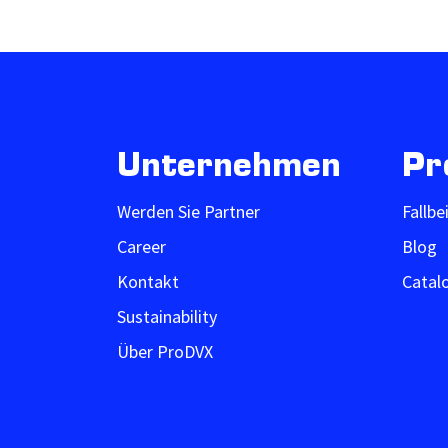
Unternehmen
Pr
Werden Sie Partner
Fallbe
Career
Blog
Kontakt
Catal
Sustainability
Über ProDVX