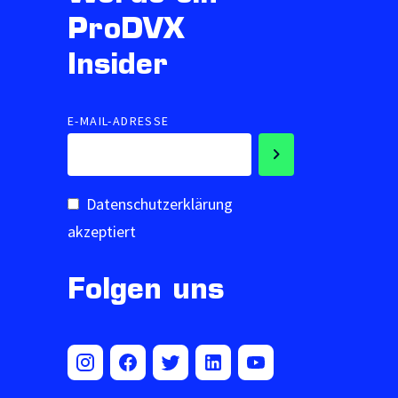
ProDVX
Insider
E-MAIL-ADRESSE
Datenschutzerklärung
akzeptiert
Folgen uns