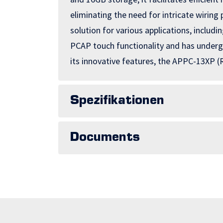
eliminating the need for intricate wiring 
solution for various applications, includ
PCAP touch functionality and has undergo
its innovative features, the APPC-13XP (
Spezifikationen
Documents