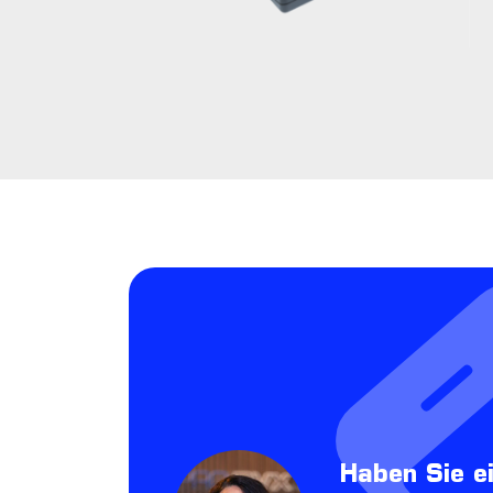
Haben Sie e