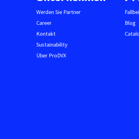
Werden Sie Partner
Fallbe
Career
Blog
Kontakt
Catal
Sustainability
Über ProDVX