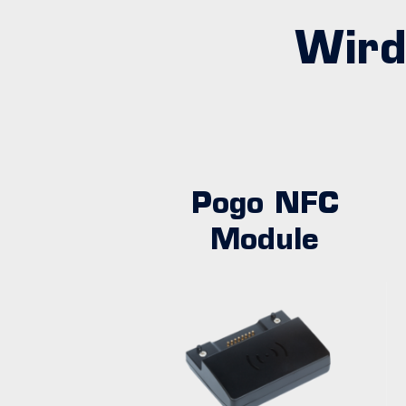
Wird
Pogo NFC
Module