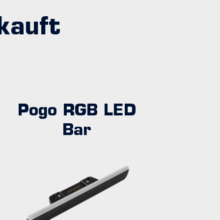
kauft
Pogo RGB LED
Bar