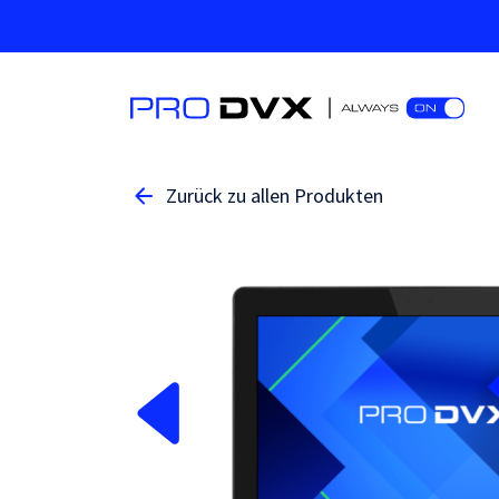
Zurück zu allen Produkten