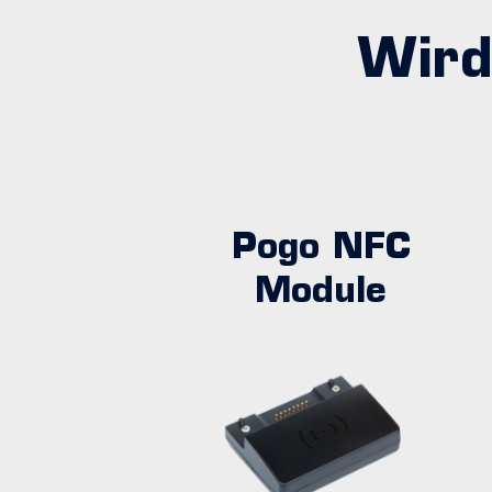
Wird
Pogo NFC
Module