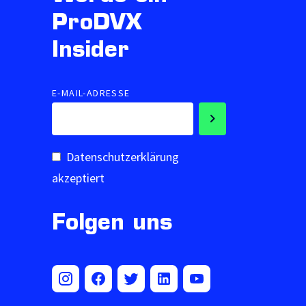
ProDVX
Insider
E-MAIL-ADRESSE
Datenschutzerklärung
akzeptiert
Folgen uns