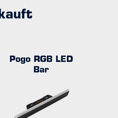
kauft
Pogo RGB LED
Bar