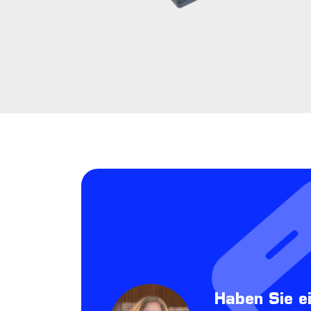
Haben Sie e