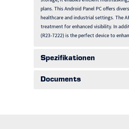
plans. This Android Panel PC offers divers
healthcare and industrial settings. The
treatment for enhanced visibility. In ad
(R23-7222) is the perfect device to enhan
Spezifikationen
Documents