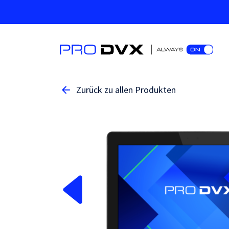
Zurück zu allen Produkten