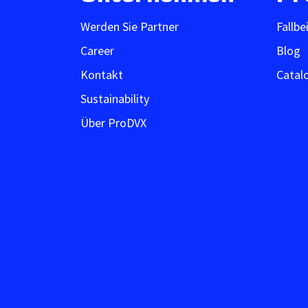
Werden Sie Partner
Fallbe
Career
Blog
Kontakt
Catal
Sustainability
Über ProDVX